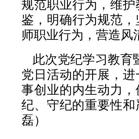
规范职业行为，维护
鉴，明确行为规范，
师职业行为，营造风
此次党纪学习教育暨
党日活动的开展，进
事创业的内生动力，
纪、守纪的重要性和严
磊）