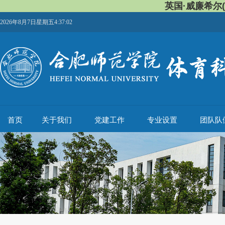
英国·威廉希尔(W
2026年8月7日星期五4:37:03
首页
关于我们
党建工作
专业设置
团队队