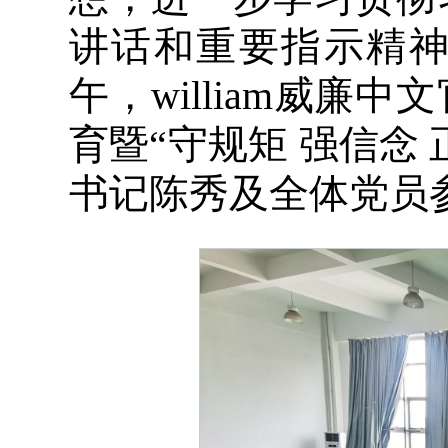
讲话和重要指示精神
午，william威
育暨“守规矩 强信念
书记陈秀及全体党员