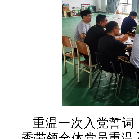
重温一次入党誓词
秀带领全体党员重温