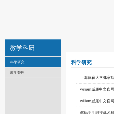
教学科研
科学研究
科学研究
教学管理
上海体育大学郑家鲲
william威廉中
william威廉中
解码羽毛球技战术科研