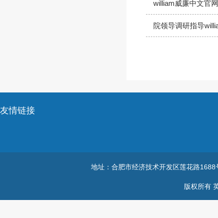
william威廉中
院领导调研指导wil
友情链接
地址：合肥市经济技术开发区莲花路168
版权所有 英国