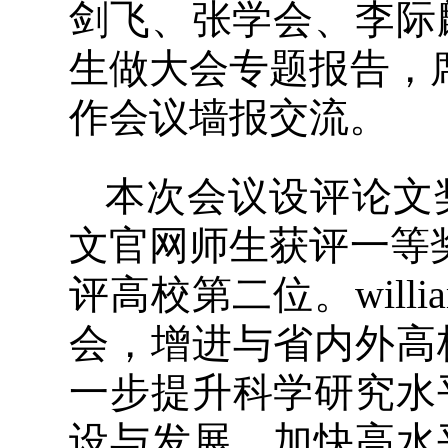
剑飞、张学会、李际
生做大会专题报告，
作会议墙报交流。
本次会议设评论文奖
文官网师生获评一等
评高校第二位。wil
会，增进与省内外高
一步提升科学研究水
设与发展，加快高水平