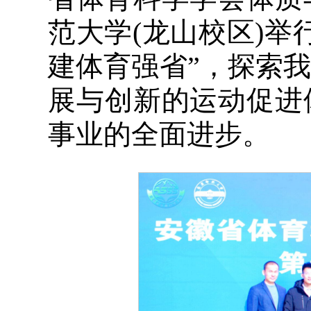
范大学(龙山校区)
建体育强省”，探索
展与创新的运动促进
事业的全面进步。