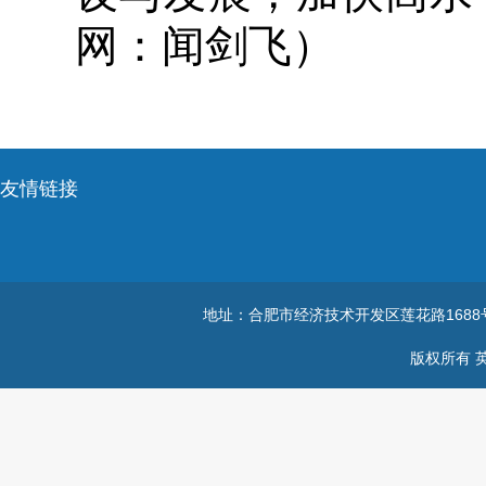
网：闻剑飞）
友情链接
地址：合肥市经济技术开发区莲花路168
版权所有 英国