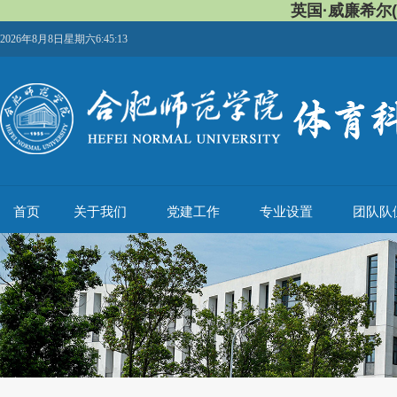
英国·威廉希尔(W
2026年8月8日星期六6:45:14
首页
关于我们
党建工作
专业设置
团队队