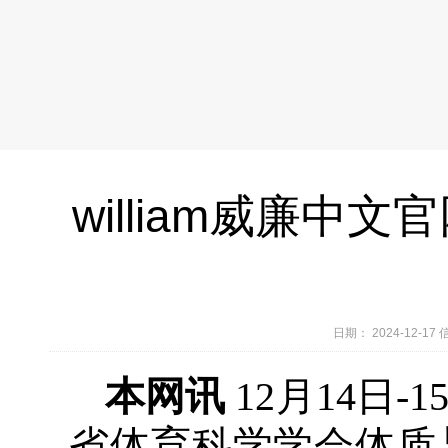
william威廉
日期： 2024-12-
本网讯
12月14日
省体育科学学会体质