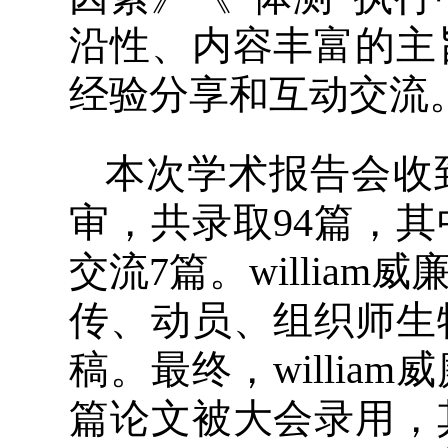
沿性、内容丰富的主
经验分享和互动交流
本次学术报告会收
审，共录取94篇，其
交流7篇。willia
传、动员、组织师生
稿。最终，willia
篇论文被大会录用，