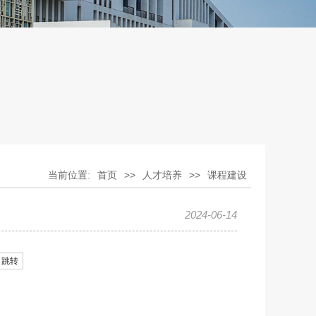
当前位置:
首页
>>
人才培养
>>
课程建设
2024-06-14
跳转