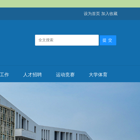
设为首页
加入收藏
工作
人才招聘
运动竞赛
大学体育