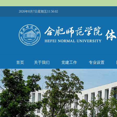
2026年8月7日星期五11:56:02
首页
关于我们
党建工作
专业设置