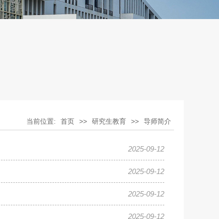
当前位置:
首页
>>
研究生教育
>>
导师简介
2025-09-12
2025-09-12
2025-09-12
2025-09-12