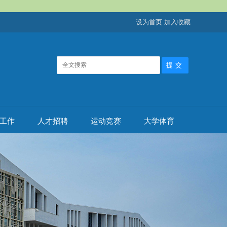
设为首页
加入收藏
工作
人才招聘
运动竞赛
大学体育