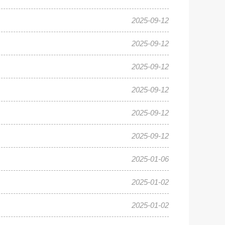
2025-09-12
2025-09-12
2025-09-12
2025-09-12
2025-09-12
2025-09-12
2025-01-06
2025-01-02
2025-01-02