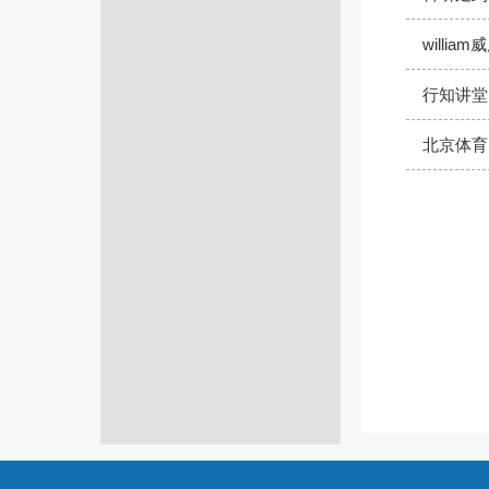
will
行知讲堂
北京体育