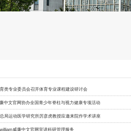
育类专业委员会召开体育专业课程建设研讨会
iam威廉中文官网协办全国青少年脊柱与视力健康专项活动
总局运动医学研究所厉彦虎教授应邀来院作学术讲座
william威廉中文官网宣讲科研管理服务