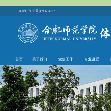
2026年8月7日星期五12:38:13
首页
关于我们
党建工作
专业设置