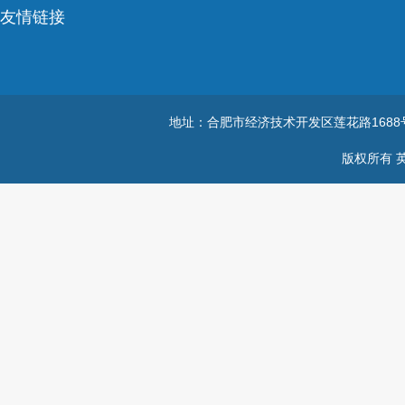
友情链接
地址：合肥市经济技术开发区莲花路168
版权所有 英国