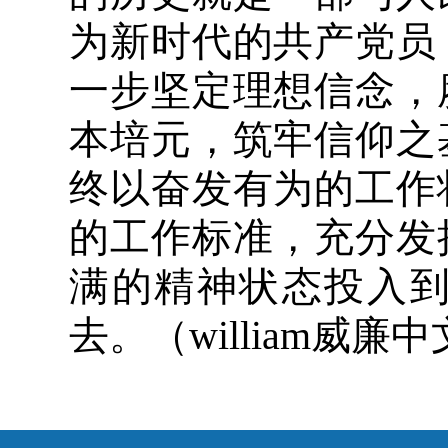
为新时代的共产党员
一步坚定理想信念，
本培元，筑牢信仰之
终以奋发有为的工作
的工作标准，充分发
满的精神状态投入
去。（william威