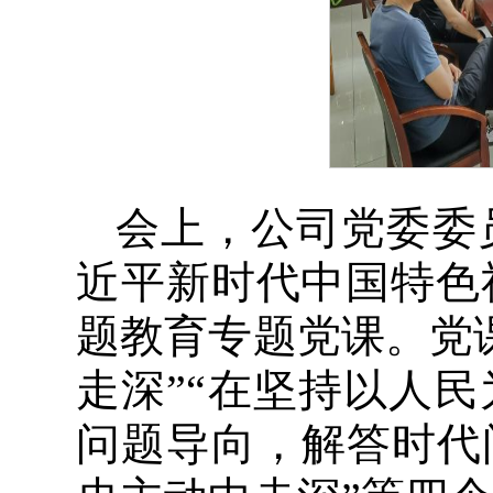
会上，公司党委委
近平新时代中国特色
题教育专题党课。党
走深”“在坚持以人
问题导向，解答时代