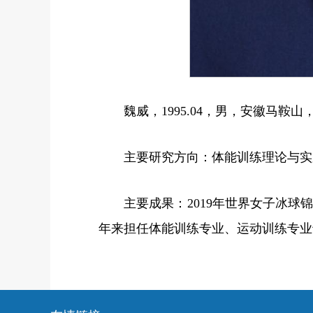
魏威，1995.04，男，安徽马
主要研究方向：体能训练理论与实
主要成果：2019年世界女子冰球
年来担任体能训练专业、运动训练专业