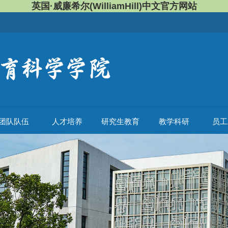
英国·威廉希尔(WilliamHill)中文官方网站
团队队伍
人才培养
研究生教育
教学科研
员工