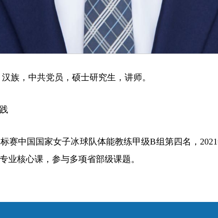
鞍山，汉族，中共党员，硕士研究生，讲师。
践
锦标赛中国国家女子冰球队体能教练甲级B组第四名，20
专业核心课，参与多项省部级课题。